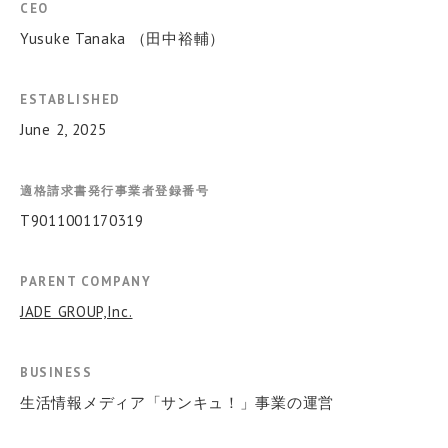
CEO
Yusuke Tanaka （田中裕輔）
ESTABLISHED
June 2, 2025
適格請求書発行事業者登録番号
T9011001170319
PARENT COMPANY
JADE GROUP,Inc.
BUSINESS
生活情報メディア「サンキュ！」事業の運営