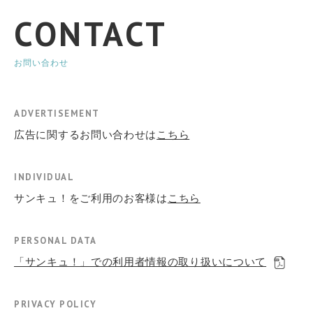
CONTACT
お問い合わせ
ADVERTISEMENT
広告に関するお問い合わせは
こちら
INDIVIDUAL
サンキュ！をご利用のお客様は
こちら
PERSONAL DATA
「サンキュ！」での利用者情報の取り扱いについて
PRIVACY POLICY